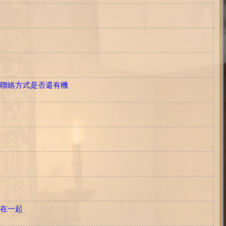
沒有聯絡方式是否還有機
人在一起