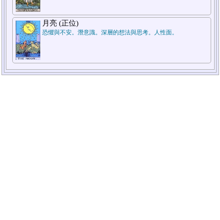
月亮 (正位)
恐懼與不安。潛意識。深層的想法與思考。人性面。