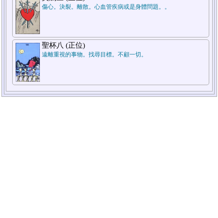
傷心。決裂。離散。心血管疾病或是身體問題。。
聖杯八 (正位)
遠離重視的事物。找尋目標。不顧一切。