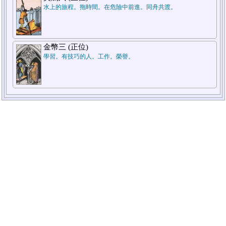
水上的旅程。拖時間。在危險中前進。同舟共渡。
金幣三 (正位)
學習。有技巧的人。工作。榮譽。