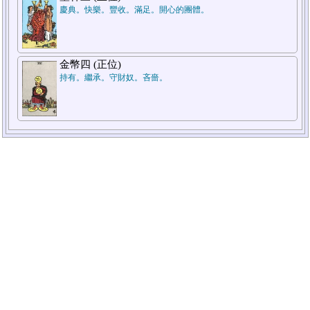
慶典。快樂。豐收。滿足。開心的團體。
金幣四 (正位)
持有。繼承。守財奴。吝嗇。