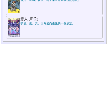
戀人 (正位)
吸引。愛。美。因為愛而產生的一個決定。