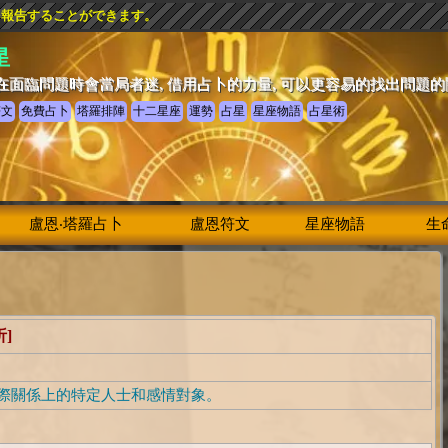
を報告することができます。
星
在面臨問題時會當局者迷, 借用占卜的力量, 可以更容易的找出問題
符文
免費占卜
塔羅排陣
十二星座
運勢
占星
星座物語
占星術
盧恩‧塔羅占卜
盧恩符文
星座物語
生
]
際關係上的特定人士和感情對象。