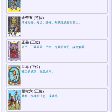
金幣五 (逆位)
積極改變。知足。靜修。為意識成長而努力。
正義 (正位)
公平。正義因果。平衡。打贏的官司。誤會解開。
世界 (正位)
確定的成功、完美結局。
權杖六 (正位)
勝利。很棒的消息。成就感。