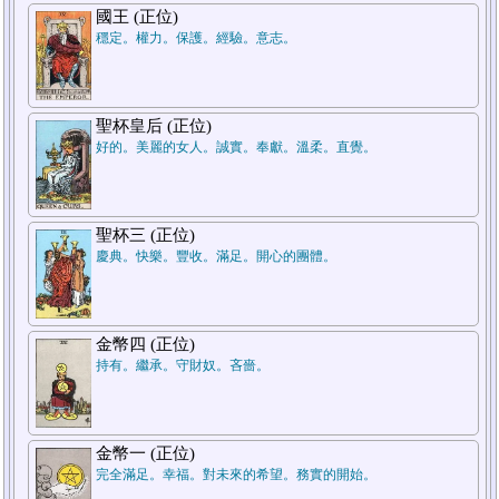
國王 (正位)
穩定。權力。保護。經驗。意志。
聖杯皇后 (正位)
好的。美麗的女人。誠實。奉獻。溫柔。直覺。
聖杯三 (正位)
慶典。快樂。豐收。滿足。開心的團體。
金幣四 (正位)
持有。繼承。守財奴。吝嗇。
金幣一 (正位)
完全滿足。幸福。對未來的希望。務實的開始。