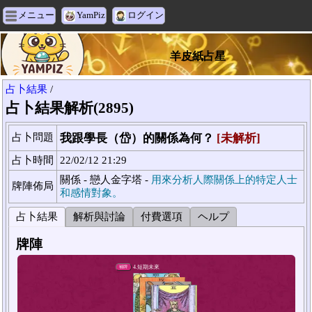
メニュー
YamPiz
ログイン
羊皮紙占星
占卜結果
/
占卜結果解析(2895)
占卜問題
我跟學長（岱）的關係為何？
[未解析]
占卜時間
22/02/12 21:29
關係 - 戀人金字塔 -
用來分析人際關係上的特定人士
牌陣佈局
和感情對象。
占卜結果
解析與討論
付費選項
ヘルプ
牌陣