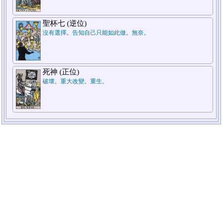
聖杯七 (逆位)
沒有選擇。告知自己只能如此做。無奈。
死神 (正位)
破壞。重大改變。重生。