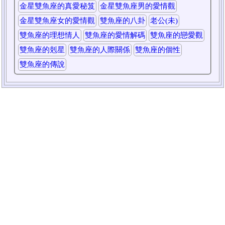
金星雙魚座的真愛秘笈
金星雙魚座男的愛情觀
金星雙魚座女的愛情觀
雙魚座的八卦
老公(未)
雙魚座的理想情人
雙魚座的愛情解碼
雙魚座的戀愛觀
雙魚座的剋星
雙魚座的人際關係
雙魚座的個性
雙魚座的傳說