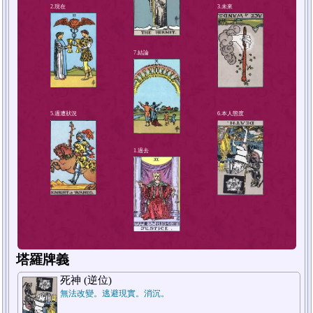
4.解決方法或對策
2.現在
塔羅牌義
死神 (逆位)
無法改變。逃避現實。消沉。