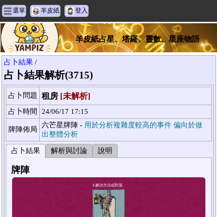
選單
羊皮紙
登入
羊皮紙占星、塔羅、靈數、星座物語
占卜結果
/
占卜結果解析(3715)
占卜問題
租房
[未解析]
占卜時間
24/06/17 17:15
六芒星牌陣 -
用於分析複雜度較高的事件 偏向於做
牌陣佈局
出整體分析
占卜結果
解析與討論
說明
牌陣