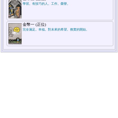
學習。有技巧的人。工作。榮譽。
金幣一 (正位)
完全滿足。幸福。對未來的希望。務實的開始。