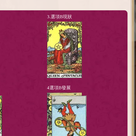
3.選項B現狀
4選項B發展