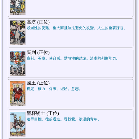
高塔 (正位)
毀滅性的災難。重大而且無法避免的改變。人生的重要課題。
審判 (正位)
審判。召喚。使命感。階段性的結論。清晰的判斷能力。
國王 (正位)
穩定。權力。保護。經驗。意志。
聖杯騎士 (正位)
追尋目標。往前邁進。尋找愛。浪漫的青年。