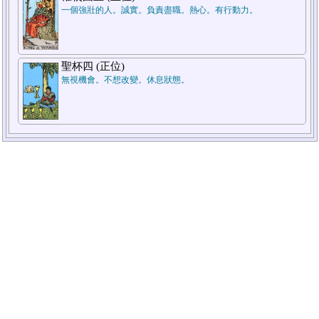
一個強壯的人。誠實。負責盡職。熱心。有行動力。
聖杯四 (正位)
無視機會。不想改變。休息狀態。