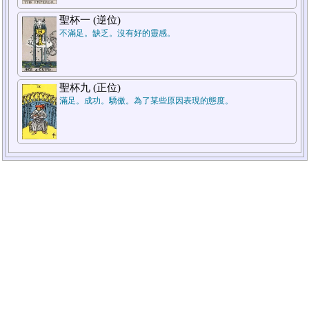
聖杯一 (逆位)
不滿足。缺乏。沒有好的靈感。
2.對方
1.自己
聖杯九 (正位)
滿足。成功。驕傲。為了某些原因表現的態度。