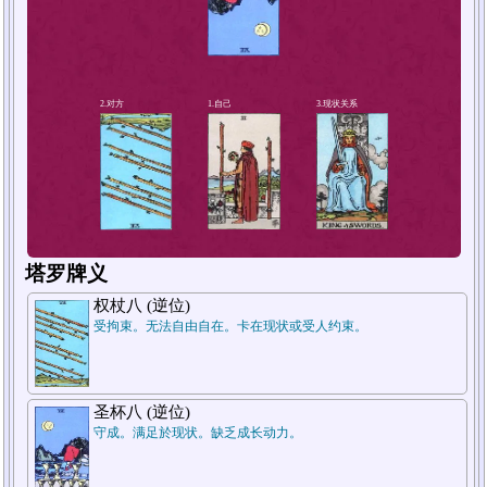
4.短期未来
塔罗牌义
权杖八 (逆位)
受拘束。无法自由自在。卡在现状或受人约束。
圣杯八 (逆位)
守成。满足於现状。缺乏成长动力。