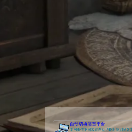
自动切换装置平台
本网页依不同装置自动切换对应浏览版