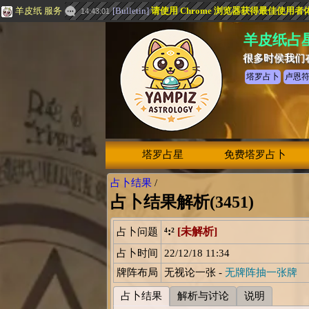
羊皮纸 服务
[
Bulletin
]
请使用 Chrome 浏览器获得最佳使用者
14:43:01
羊皮纸占
很多时侯我们
塔罗占卜
卢恩
塔罗占星
免费塔罗占卜
占卜结果
/
占卜结果解析(3451)
⁴:²
[未解析]
占卜问题
占卜时间
22/12/18 11:34
牌阵布局
无视论一张 -
无牌阵抽一张牌
占卜结果
解析与讨论
说明