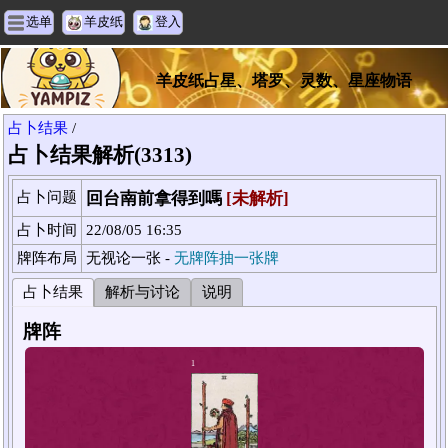
选单
羊皮纸
登入
羊皮纸占星、塔罗、灵数、星座物语
占卜结果
/
占卜结果解析(3313)
占卜问题
回台南前拿得到嗎
[未解析]
占卜时间
22/08/05 16:35
牌阵布局
无视论一张 -
无牌阵抽一张牌
占卜结果
解析与讨论
说明
牌阵