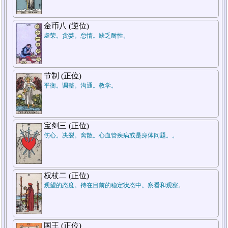
7.结论
金币八 (逆位)
虚荣。贪婪。怠惰。缺乏耐性。
节制 (正位)
平衡。调整。沟通。教学。
5.周遭状况
宝剑三 (正位)
伤心。决裂。离散。心血管疾病或是身体问题。。
1.过去
权杖二 (正位)
观望的态度。待在目前的稳定状态中。察看和观察。
国王 (正位)