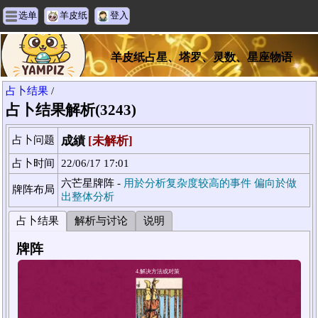
选单
羊皮纸
登入
羊皮纸占星、塔罗、灵数、星座物语
占卜结果
/
占卜结果解析(3243)
占卜问题
成績
[未解析]
占卜时间
22/06/17 17:01
六芒星牌阵 -
用於分析复杂度较高的事件 偏向於做
牌阵布局
出整体分析
占卜结果
解析与讨论
说明
牌阵