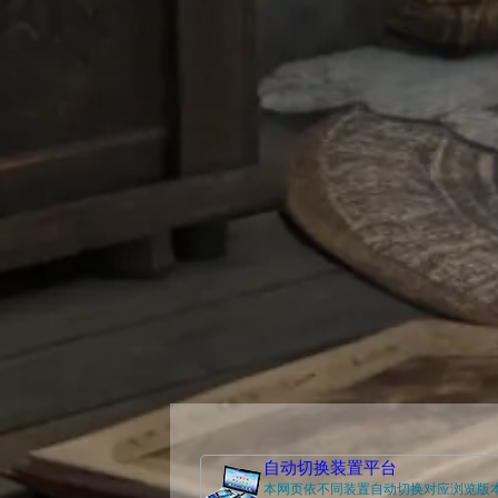
自动切换装置平台
本网页依不同装置自动切换对应浏览版