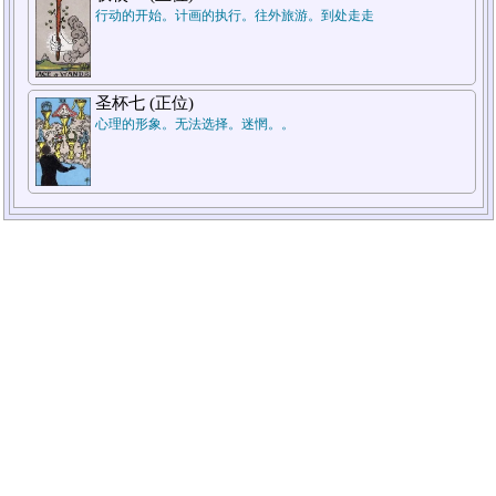
行动的开始。计画的执行。往外旅游。到处走走
圣杯七 (正位)
心理的形象。无法选择。迷惘。。