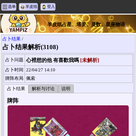
选单
羊皮纸
登入
羊皮纸占星、塔罗、灵数、星座物语
占卜结果
/
占卜结果解析(3108)
占卜问题
心裡想的他 有喜歡我嗎
[未解析]
占卜时间
22/04/27 14:10
牌阵布局
佩索
占卜结果
解析与讨论
说明
牌阵