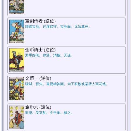
宝剑侍者 (逆位)
脚踏实地。过度保守。实务面。无法离开。
金币骑士 (逆位)
游手好闲。停滞。消极。无谋。
金币十 (逆位)
破财。损失。重视精神面。为了家族或某些人而花钱。
金币六 (逆位)
欲望。受支配。不平衡。缺乏。