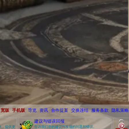
宽版
手机版
导览
资讯
合作提案
交换连结
服务条款
隐私策略
建议与错误回报
本，提供更
告诉我们您的建议与发现的问题和错误。