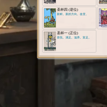
圣杯四 (逆位)
新鲜。新的方向。改变。
圣杯一 (正位)
喜悦。满足。滋养。富足。