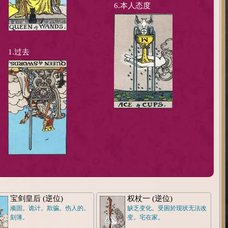
6.本人态度
1.过去
宝剑皇后 (逆位)
权杖一 (逆位)
顽固。诡计。欺骗。伤人的。
缺乏变化。受困於现状无法改
刻薄。
变。宅在家。