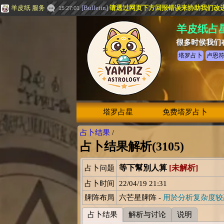
羊皮纸 服务
[
Bulletin
]
请透过网页下方
回报错误
来协助我们改
15:27:01
羊皮纸占
很多时侯我们
塔罗占卜
卢恩
塔罗占星
免费塔罗占卜
占卜结果
/
占卜结果解析(3105)
等下幫別人算
[未解析]
占卜问题
占卜时间
22/04/19 21:31
牌阵布局
六芒星牌阵 -
用於分析复杂度较
占卜结果
解析与讨论
说明