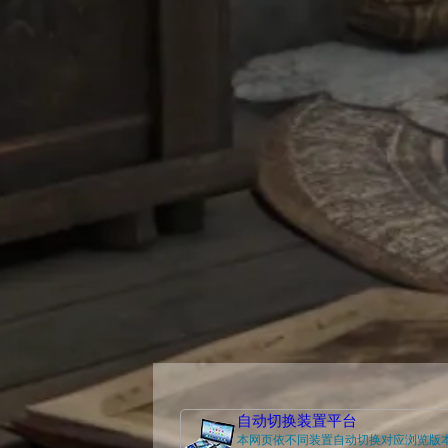
自动切换装置平台
本网页依不同装置自动切换对应浏览版