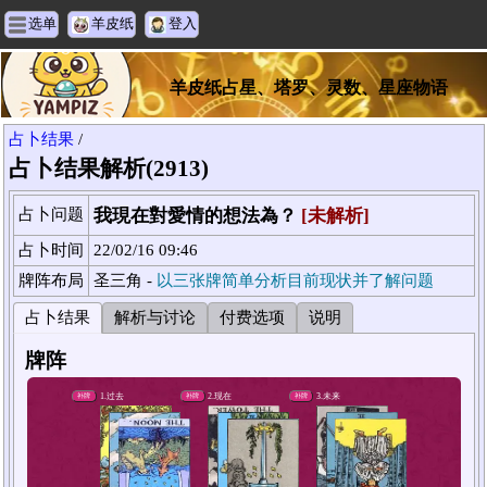
选单
羊皮纸
登入
羊皮纸占星、塔罗、灵数、星座物语
占卜结果
/
占卜结果解析(2913)
占卜问题
我現在對愛情的想法為？
[未解析]
占卜时间
22/02/16 09:46
牌阵布局
圣三角 -
以三张牌简单分析目前现状并了解问题
占卜结果
解析与讨论
付费选项
说明
牌阵