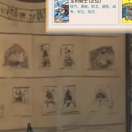
宝剑骑士 (正位)
技巧。勇敢。防卫。盛怒。战
争。对立。毁灭。