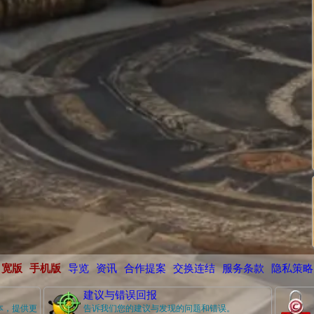
宽版
手机版
导览
资讯
合作提案
交换连结
服务条款
隐私策略
建议与错误回报
本，提供更
告诉我们您的建议与发现的问题和错误。