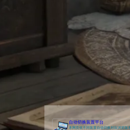
自动切换装置平台
本网页依不同装置自动切换对应浏览版