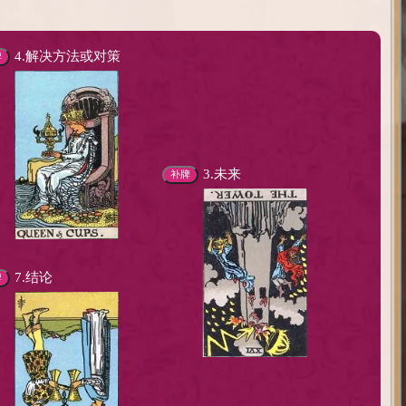
4.解决方法或对策
牌
3.未来
补牌
7.结论
牌