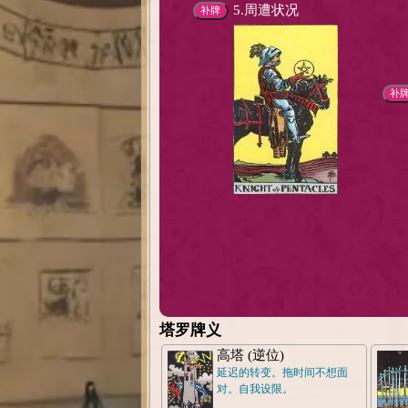
5.周遭状况
补牌
补
塔罗牌义
高塔 (逆位)
延迟的转变。拖时间不想面
对。自我设限。