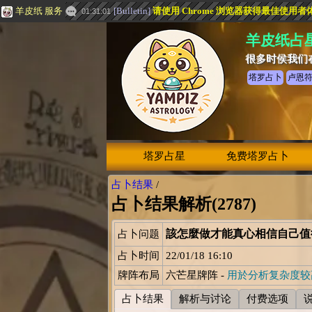
羊皮纸 服务
[
Bulletin
]
请使用 Chrome 浏览器获得最佳使用者
01:31:01
羊皮纸占
很多时侯我们
塔罗占卜
卢恩
塔罗占星
免费塔罗占卜
占卜结果
/
占卜结果解析(2787)
該怎麼做才能真心相信自己值
占卜问题
占卜时间
22/01/18 16:10
牌阵布局
六芒星牌阵 -
用於分析复杂度较
占卜结果
解析与讨论
付费选项