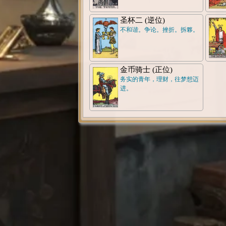
圣杯二 (逆位)
不和谐。争论。挫折。拆夥。
金币骑士 (正位)
务实的青年，理财，往梦想迈
进。