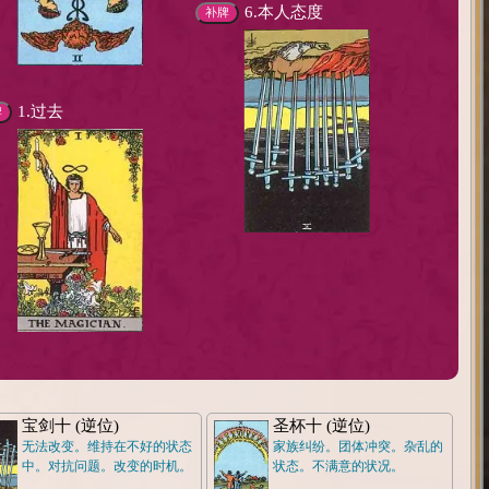
6.本人态度
补牌
1.过去
牌
宝剑十 (逆位)
圣杯十 (逆位)
无法改变。维持在不好的状态
家族纠纷。团体冲突。杂乱的
中。对抗问题。改变的时机。
状态。不满意的状况。