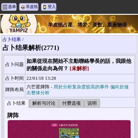
选单
羊皮纸
登入
羊皮纸占星、塔罗、灵数、星座物语
占卜结果
/
占卜结果解析(2771)
如果從現在開始不主動聯絡學長的話，我跟他
占卜问题
的關係走向為何？
[未解析]
占卜时间
22/01/18 13:28
六芒星牌阵 -
用於分析复杂度较高的事件 偏向於做
牌阵布局
出整体分析
占卜结果
解析与讨论
付费选项
说明
牌阵