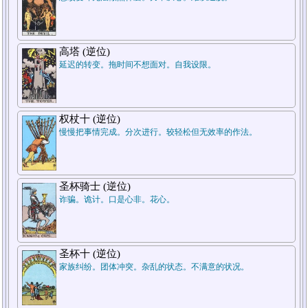
7.结论
补牌
高塔 (逆位)
延迟的转变。拖时间不想面对。自我设限。
权杖十 (逆位)
慢慢把事情完成。分次进行。较轻松但无效率的作法。
5.周遭状况
补牌
圣杯骑士 (逆位)
诈骗。诡计。口是心非。花心。
1.过去
补牌
圣杯十 (逆位)
家族纠纷。团体冲突。杂乱的状态。不满意的状况。