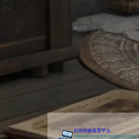
自动切换装置平台
本网页依不同装置自动切换对应浏览版