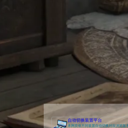
自动切换装置平台
本网页依不同装置自动切换对应浏览版