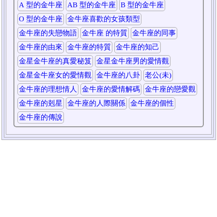
A 型的金牛座
AB 型的金牛座
B 型的金牛座
O 型的金牛座
金牛座喜歡的女孩類型
金牛座的失戀物語
金牛座 的特質
金牛座的同事
金牛座的由來
金牛座的特質
金牛座的知己
金星金牛座的真愛秘笈
金星金牛座男的愛情觀
金星金牛座女的愛情觀
金牛座的八卦
老公(未)
金牛座的理想情人
金牛座的愛情解碼
金牛座的戀愛觀
金牛座的剋星
金牛座的人際關係
金牛座的個性
金牛座的傳說