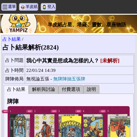
選單
羊皮紙
登入
羊皮紙占星、塔羅、靈數、星座物語
占卜結果
/
占卜結果解析(2824)
占卜問題
我心中其實是想成為怎樣的人？
[未解析]
占卜時間
22/01/24 14:39
牌陣佈局
無視論五張 -
無牌陣抽五張牌
占卜結果
解析與討論
付費選項
說明
牌陣