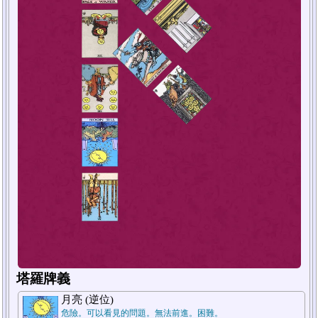
塔羅牌義
月亮 (逆位)
危險。可以看見的問題。無法前進。困難。