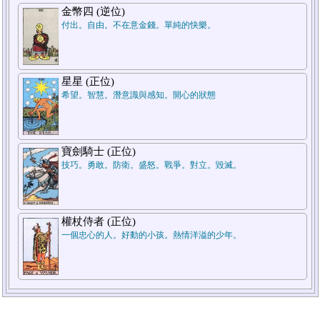
金幣四 (逆位)
付出。自由。不在意金錢。單純的快樂。
星星 (正位)
希望。智慧。潛意識與感知。開心的狀態
寶劍騎士 (正位)
技巧。勇敢。防衛。盛怒。戰爭。對立。毀滅。
權杖侍者 (正位)
一個忠心的人。好動的小孩。熱情洋溢的少年。