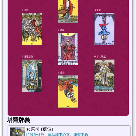
4.解決方法或對策
塔羅牌義
2.現在
女祭司 (逆位)
忙碌於外務。無法靜下心來。學習不夠。