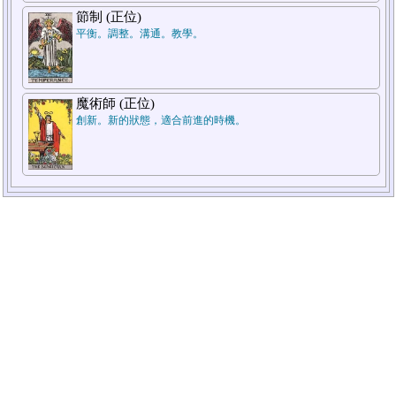
節制 (正位)
平衡。調整。溝通。教學。
魔術師 (正位)
創新。新的狀態，適合前進的時機。