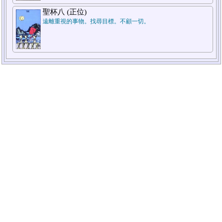
聖杯八 (正位)
遠離重視的事物。找尋目標。不顧一切。