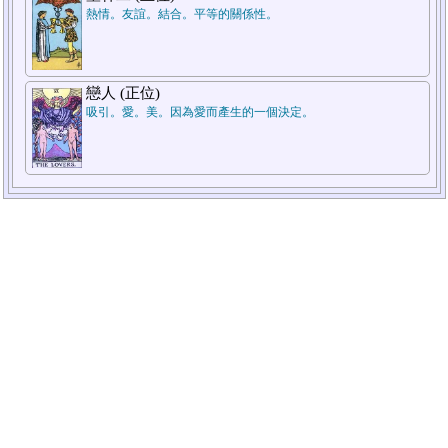
熱情。友誼。結合。平等的關係性。
戀人 (正位)
吸引。愛。美。因為愛而產生的一個決定。