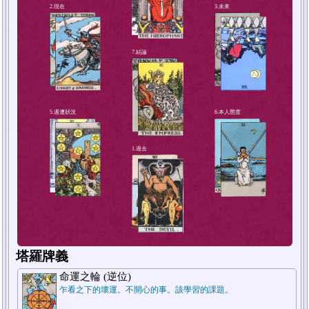
4.解決方法或對策
2.現在
塔羅牌義
命運之輪 (逆位)
乍看之下的壞運。不開心的事。該學習的課題。