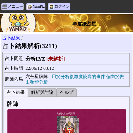
メニュー
YamPiz
ログイン
羊皮紙占星
占卜結果
/
占卜結果解析(3211)
占卜問題
分析LYZ
[未解析]
占卜時間
22/06/12 03:12
六芒星牌陣 -
用於分析複雜度較高的事件 偏向於做
牌陣佈局
出整體分析
占卜結果
解析與討論
ヘルプ
牌陣