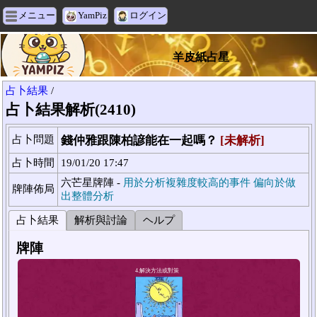
メニュー
YamPiz
ログイン
羊皮紙占星
占卜結果
/
占卜結果解析(2410)
占卜問題
錢仲雅跟陳柏諺能在一起嗎？
[未解析]
占卜時間
19/01/20 17:47
六芒星牌陣 -
用於分析複雜度較高的事件 偏向於做
牌陣佈局
出整體分析
占卜結果
解析與討論
ヘルプ
牌陣