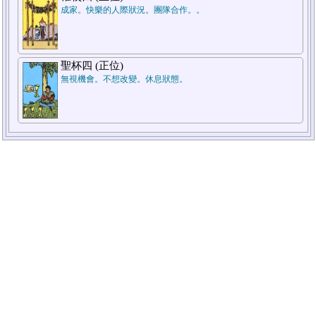
成家。快樂的人際狀況。團隊合作。。
聖杯四 (正位)
無視機會。不想改變。休息狀態。