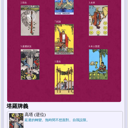
4.解決方法或對策
2.現在
塔羅牌義
高塔 (逆位)
延遲的轉變。拖時間不想面對。自我設限。