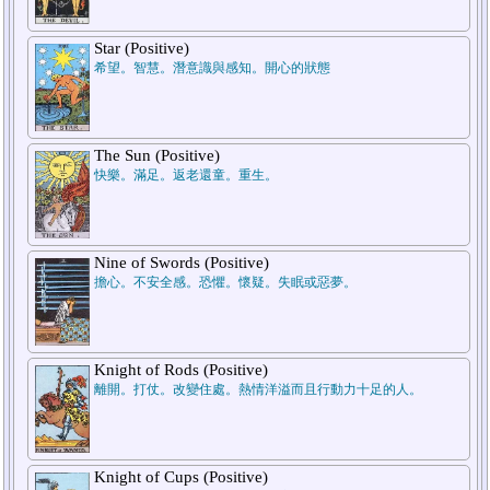
Star (Positive)
希望。智慧。潛意識與感知。開心的狀態
The Sun (Positive)
快樂。滿足。返老還童。重生。
Nine of Swords (Positive)
擔心。不安全感。恐懼。懷疑。失眠或惡夢。
Knight of Rods (Positive)
離開。打仗。改變住處。熱情洋溢而且行動力十足的人。
Knight of Cups (Positive)