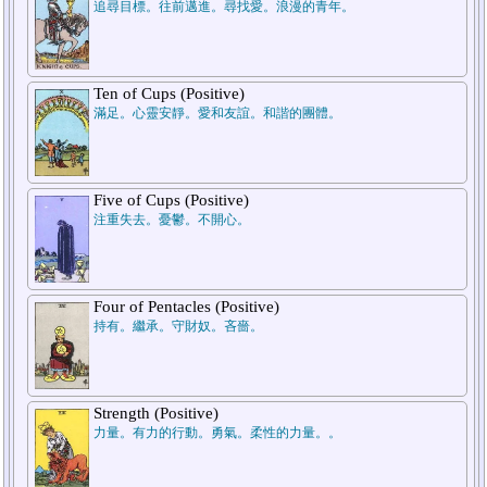
追尋目標。往前邁進。尋找愛。浪漫的青年。
Ten of Cups (Positive)
滿足。心靈安靜。愛和友誼。和諧的團體。
Five of Cups (Positive)
注重失去。憂鬱。不開心。
Four of Pentacles (Positive)
持有。繼承。守財奴。吝嗇。
Strength (Positive)
力量。有力的行動。勇氣。柔性的力量。。