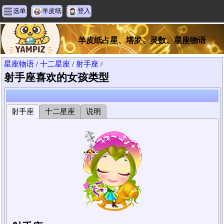
选单
羊皮纸
登入
羊皮纸占星、塔罗、灵数、星座物语
星座物语
/
十二星座
/
射手座
/
射手座喜欢的女孩类型
射手座
十二星座
说明