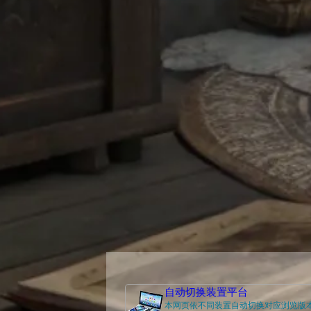
自动切换装置平台
本网页依不同装置自动切换对应浏览版